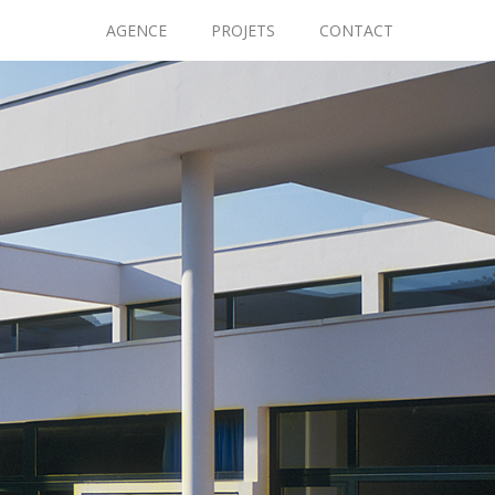
AGENCE
PROJETS
CONTACT