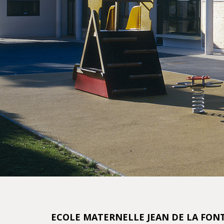
ECOLE MATERNELLE JEAN DE LA FONT