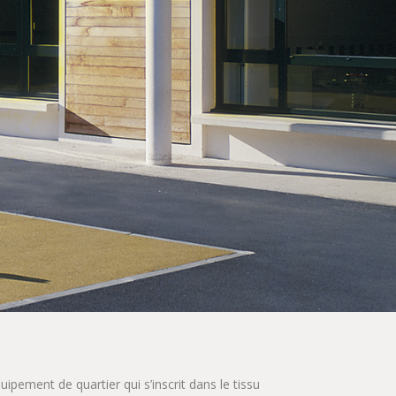
uipement de quartier qui s’inscrit dans le tissu