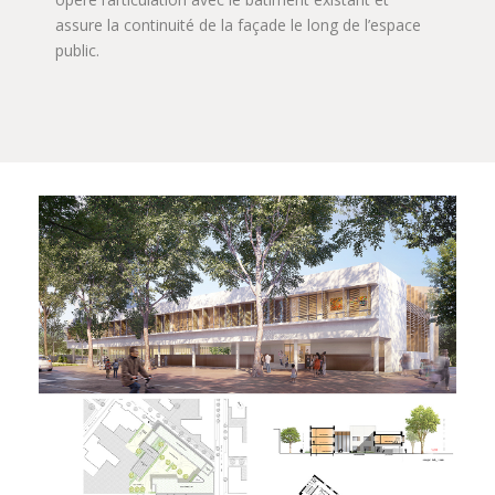
assure la continuité de la façade le long de l’espace
public.