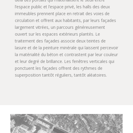
l’espace public et l’espace privé, les halls des deux
immeubles prennent place en retrait des voies de
circulation et offrent aux habitants, par leurs façades
largement vitrées, un parcours généreusement
ouvert sur les espaces extérieurs plantés. Le
traitement des façades associe deux teintes de
lasure et de la peinture minérale qui laissent percevoir
la matérialité du béton et contrastent par leur couleur
et leur degré de brillance. Les fenêtres verticales qui
ponctuent les façades offrent des rythmes de
superposition tantôt réguliers, tantôt aléatoires.