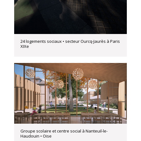
24 logements sociaux • secteur Ourcq-Jaurès à Paris
XIXe
Groupe scolaire et centre social à Nanteuil-le-
Haudouin • Oise