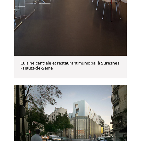
Cuisine centrale et restaurant municipal à Suresnes
• Hauts-de-Seine