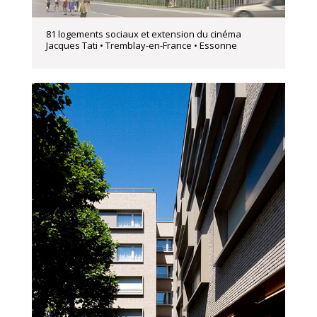
81 logements sociaux et extension du cinéma
Jacques Tati • Tremblay-en-France • Essonne