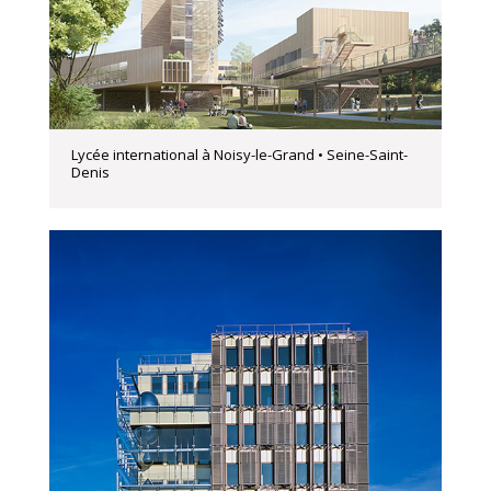
Lycée international à Noisy-le-Grand • Seine-Saint-
Denis