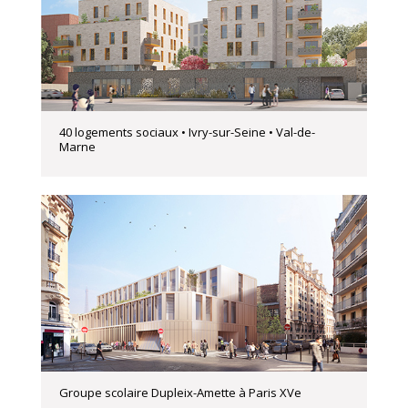
40 logements sociaux • Ivry-sur-Seine • Val-de-
Marne
Groupe scolaire Dupleix-Amette à Paris XVe