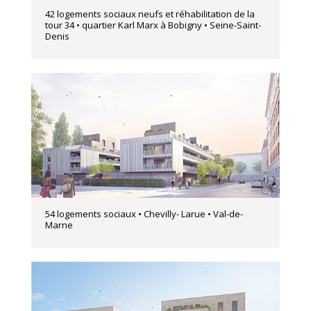
42 logements sociaux neufs et réhabilitation de la
tour 34 • quartier Karl Marx à Bobigny • Seine-Saint-
Denis
54 logements sociaux • Chevilly- Larue • Val-de-
Marne