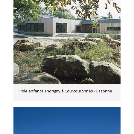
Pôle enfance Thorigny à Courcouronnes • Essonne