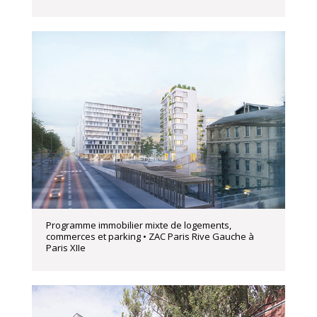
Programme immobilier mixte de logements,
commerces et parking • ZAC Paris Rive Gauche à
Paris XIIe