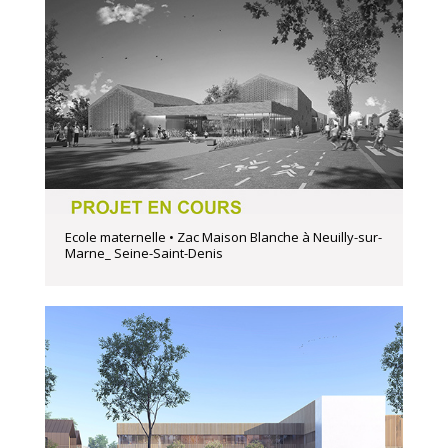
Ecole maternelle • Zac Maison Blanche à Neuilly-sur-
Marne_ Seine-Saint-Denis