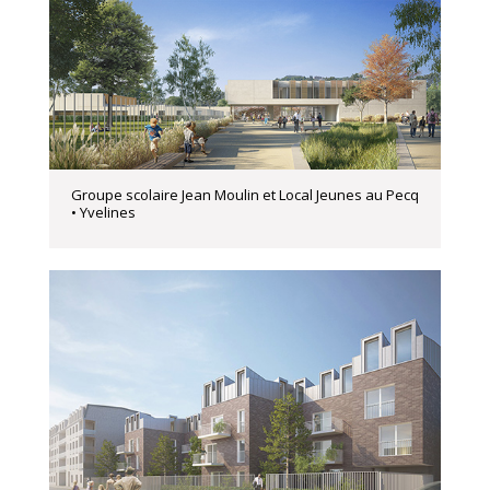
Groupe scolaire Jean Moulin et Local Jeunes au Pecq
• Yvelines