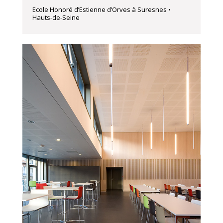
Ecole Honoré d’Estienne d’Orves à Suresnes •
Hauts-de-Seine