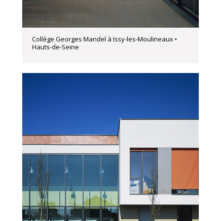
Collège Georges Mandel à Issy-les-Moulineaux •
Hauts-de-Seine