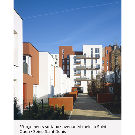
39 logements sociaux • avenue Michelet à Saint-
Ouen • Seine-Saint-Denis