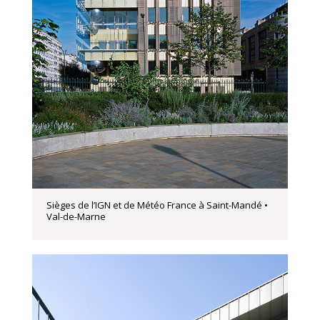
Sièges de l’IGN et de Météo France à Saint-Mandé •
Val-de-Marne