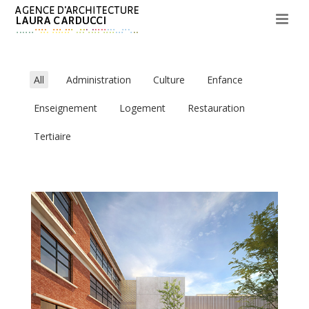
All
Administration
Culture
Enfance
Enseignement
Logement
Restauration
Tertiaire