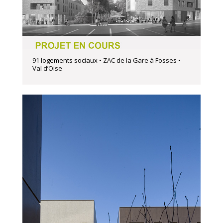
91 logements sociaux • ZAC de la Gare à Fosses •
Val d’Oise