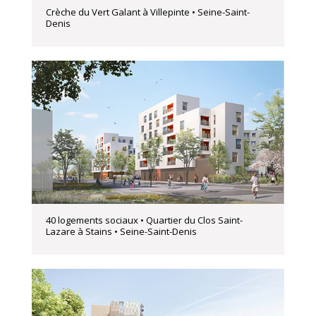
Crèche du Vert Galant à Villepinte • Seine-Saint-
Denis
40 logements sociaux • Quartier du Clos Saint-
Lazare à Stains • Seine-Saint-Denis