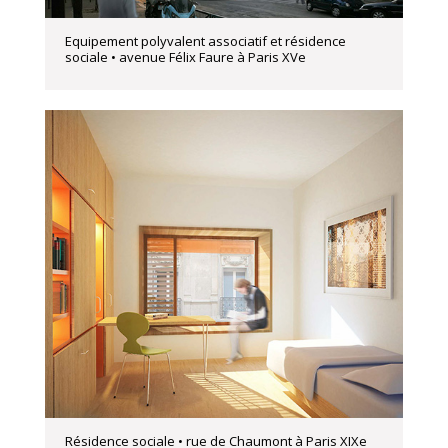
Equipement polyvalent associatif et résidence
sociale • avenue Félix Faure à Paris XVe
Résidence sociale • rue de Chaumont à Paris XIXe