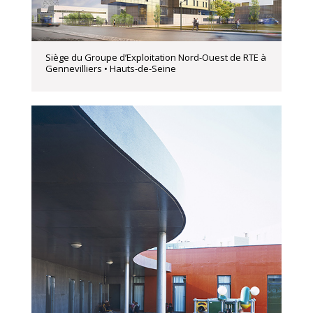
Siège du Groupe d’Exploitation Nord-Ouest de RTE à
Gennevilliers • Hauts-de-Seine