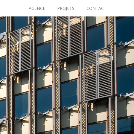
AGENCE
PROJETS
CONTACT