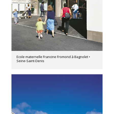
Ecole maternelle Francine Fromond à Bagnolet •
Seine-Saint-Denis