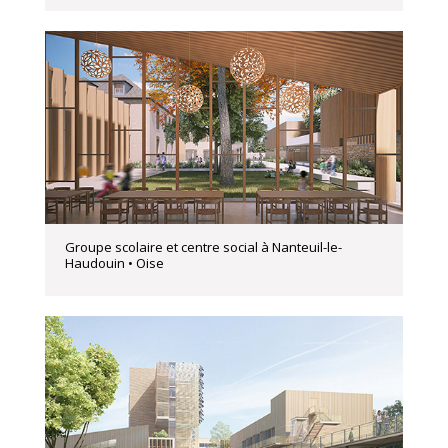
Groupe scolaire et centre social à Nanteuil-le-
Haudouin • Oise