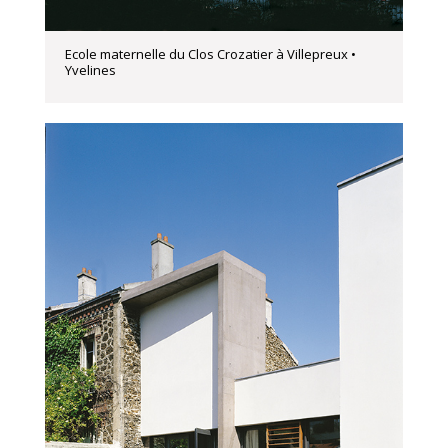
Ecole maternelle du Clos Crozatier à Villepreux •
Yvelines