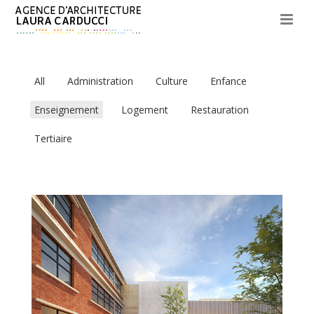
All
Administration
Culture
Enfance
Enseignement
Logement
Restauration
Tertiaire