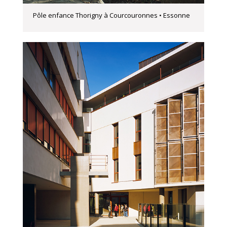
Pôle enfance Thorigny à Courcouronnes • Essonne