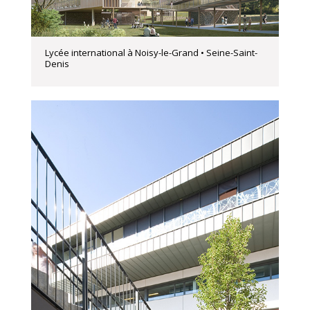
Lycée international à Noisy-le-Grand • Seine-Saint-
Denis