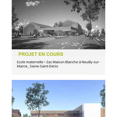
Ecole maternelle • Zac Maison Blanche à Neuilly-sur-
Marne_ Seine-Saint-Denis