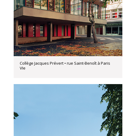
Collège Jacques Prévert • rue Saint-Benoît à Paris
VIe