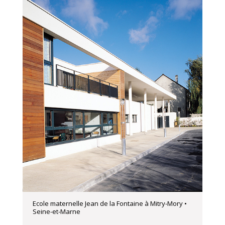
Ecole maternelle Jean de la Fontaine à Mitry-Mory •
Seine-et-Marne