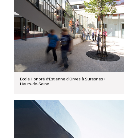
Ecole Honoré d’Estienne d’Orves à Suresnes •
Hauts-de-Seine