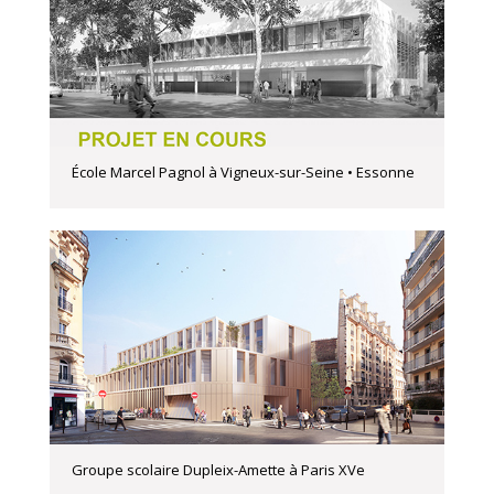
École Marcel Pagnol à Vigneux-sur-Seine • Essonne
Groupe scolaire Dupleix-Amette à Paris XVe